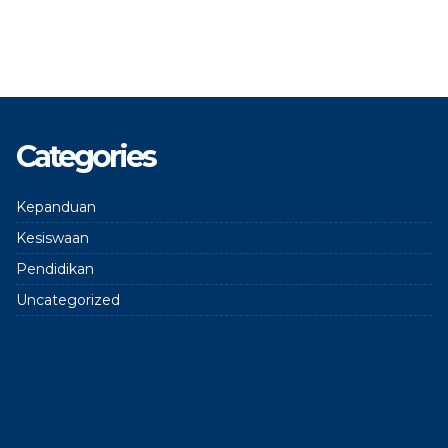
Categories
Kepanduan
Kesiswaan
Pendidikan
Uncategorized