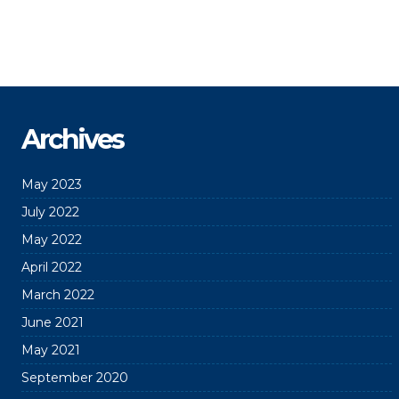
Archives
May 2023
July 2022
May 2022
April 2022
March 2022
June 2021
May 2021
September 2020