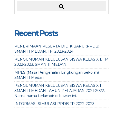
Recent Posts
PENERIMAAN PESERTA DIDIK BARU (PPDB)
SMAN 11 MEDAN. TP. 2023-2024
PENGUMUMAN KELULUSAN SISWA KELAS XII. TP
2022-2023. SMAN 11 MEDAN.
MPLS (Masa Pengenalan Lingkungan Sekolah)
SMAN 11 Medan
PENGUMUMAN KELULUSAN SISWA KELAS XII
SMAN 11 MEDAN TAHUN PELAJARAN 2021-2022.
Nama-nama terlampir di bawah ini.
INFORMASI SIMULASI PPDB TP 2022-2023