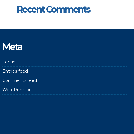
Recent Comments
Meta
Log in
Entries feed
Comments feed
WordPress.org