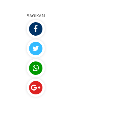
BAGIKAN