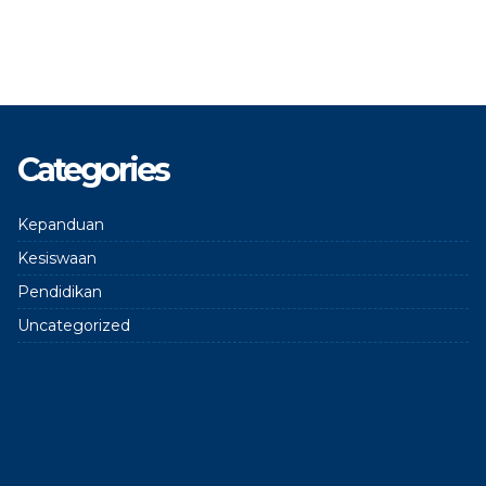
Categories
Kepanduan
Kesiswaan
Pendidikan
Uncategorized