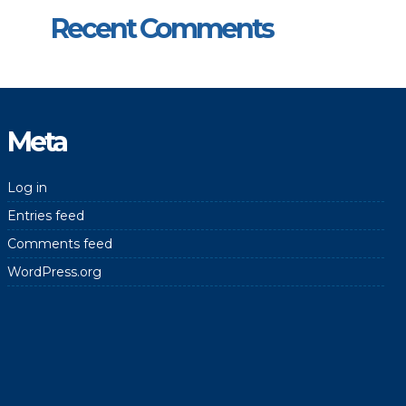
Recent Comments
Meta
Log in
Entries feed
Comments feed
WordPress.org