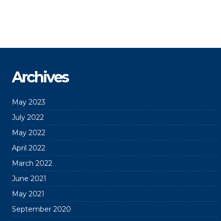
Archives
May 2023
July 2022
May 2022
April 2022
March 2022
June 2021
May 2021
September 2020