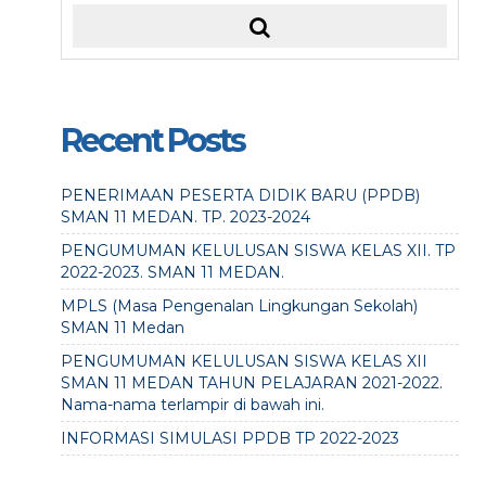
Recent Posts
PENERIMAAN PESERTA DIDIK BARU (PPDB)
SMAN 11 MEDAN. TP. 2023-2024
PENGUMUMAN KELULUSAN SISWA KELAS XII. TP
2022-2023. SMAN 11 MEDAN.
MPLS (Masa Pengenalan Lingkungan Sekolah)
SMAN 11 Medan
PENGUMUMAN KELULUSAN SISWA KELAS XII
SMAN 11 MEDAN TAHUN PELAJARAN 2021-2022.
Nama-nama terlampir di bawah ini.
INFORMASI SIMULASI PPDB TP 2022-2023