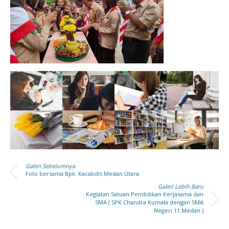
Galeri Sebelumnya
Foto bersama Bpk. Kacabdis Medan Utara
Galeri Lebih Baru
Kegiatan Satuan Pendidikan Kerjasama dan
SMA ( SPK Chandra Kumala dengan SMA
Negeri 11 Medan )