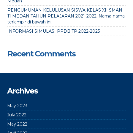
Medan
PENGUMUMAN KELULUSAN SISWA KELAS XII SMAN
11 MEDAN TAHUN PELAJARAN 2021-2022. Nama-nama
terlampir di bawah ini.
INFORMASI SIMULASI PPDB TP 2022-2023
Recent Comments
Archives
May 2023
July 2022
May 2022