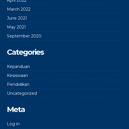
April 2022
March 2022
June 2021
May 2021
September 2020
Categories
Kepanduan
Kesiswaan
Pendidikan
Uncategorized
Meta
Log in