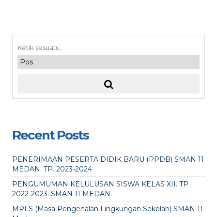
Recent Posts
PENERIMAAN PESERTA DIDIK BARU (PPDB) SMAN 11
MEDAN. TP. 2023-2024
PENGUMUMAN KELULUSAN SISWA KELAS XII. TP
2022-2023. SMAN 11 MEDAN.
MPLS (Masa Pengenalan Lingkungan Sekolah) SMAN 11