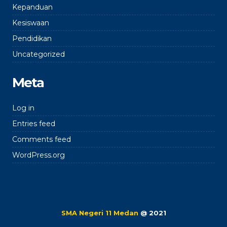
Kepanduan
Kesiswaan
Pendidikan
Uncategorized
Meta
Log in
Entries feed
Comments feed
WordPress.org
SMA Negeri 11 Medan
@ 2021