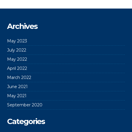
Archives
May 2023
July 2022
May 2022
April 2022
March 2022
June 2021
May 2021
September 2020
Categories