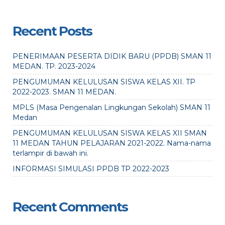
Recent Posts
PENERIMAAN PESERTA DIDIK BARU (PPDB) SMAN 11
MEDAN. TP. 2023-2024
PENGUMUMAN KELULUSAN SISWA KELAS XII. TP
2022-2023. SMAN 11 MEDAN.
MPLS (Masa Pengenalan Lingkungan Sekolah) SMAN 11
Medan
PENGUMUMAN KELULUSAN SISWA KELAS XII SMAN
11 MEDAN TAHUN PELAJARAN 2021-2022. Nama-nama
terlampir di bawah ini.
INFORMASI SIMULASI PPDB TP 2022-2023
Recent Comments