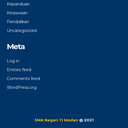
Kepanduan
Kesiswaan
Pendidikan
Uncategorized
Meta
Log in
Entries feed
Comments feed
WordPress.org
SMA Negeri 11 Medan
@ 2021