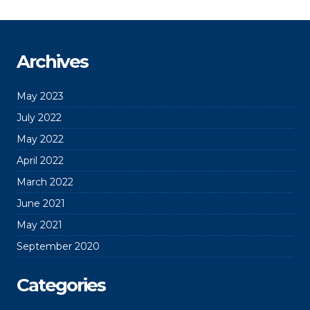
Archives
May 2023
July 2022
May 2022
April 2022
March 2022
June 2021
May 2021
September 2020
Categories