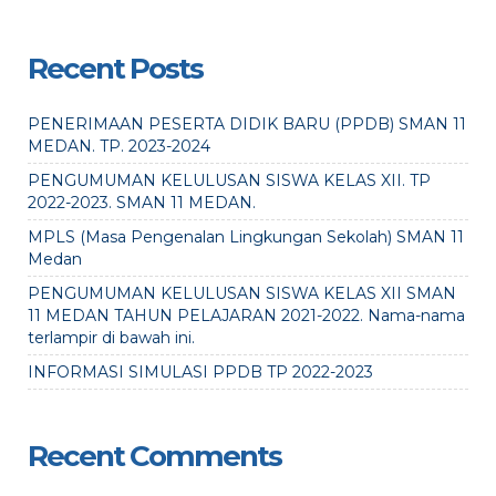
Recent Posts
PENERIMAAN PESERTA DIDIK BARU (PPDB) SMAN 11
MEDAN. TP. 2023-2024
PENGUMUMAN KELULUSAN SISWA KELAS XII. TP
2022-2023. SMAN 11 MEDAN.
MPLS (Masa Pengenalan Lingkungan Sekolah) SMAN 11
Medan
PENGUMUMAN KELULUSAN SISWA KELAS XII SMAN
11 MEDAN TAHUN PELAJARAN 2021-2022. Nama-nama
terlampir di bawah ini.
INFORMASI SIMULASI PPDB TP 2022-2023
Recent Comments