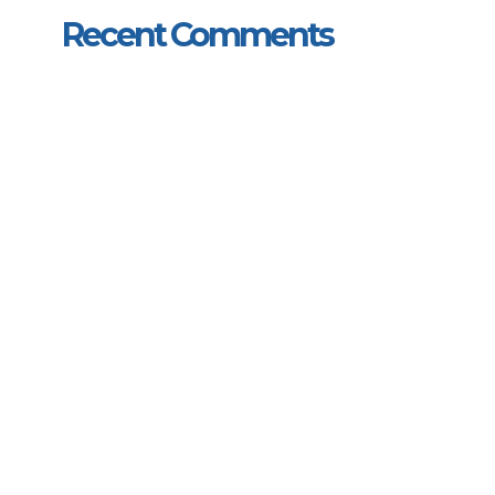
Recent Comments