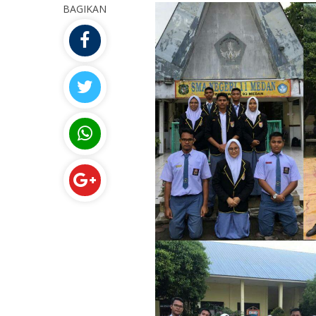
BAGIKAN