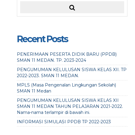
Recent Posts
PENERIMAAN PESERTA DIDIK BARU (PPDB)
SMAN 11 MEDAN. TP. 2023-2024
PENGUMUMAN KELULUSAN SISWA KELAS XII. TP
2022-2023. SMAN 11 MEDAN.
MPLS (Masa Pengenalan Lingkungan Sekolah)
SMAN 11 Medan
PENGUMUMAN KELULUSAN SISWA KELAS XII
SMAN 11 MEDAN TAHUN PELAJARAN 2021-2022.
Nama-nama terlampir di bawah ini.
INFORMASI SIMULASI PPDB TP 2022-2023