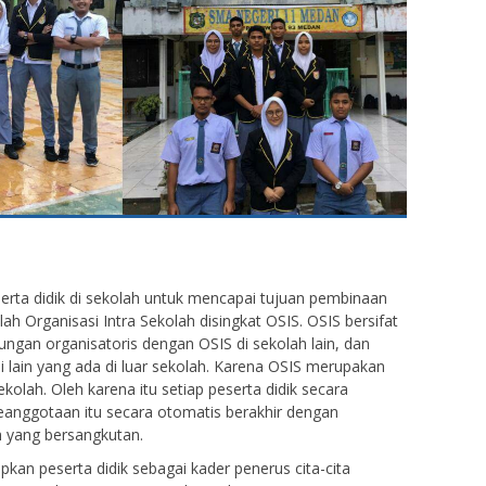
erta didik di sekolah untuk mencapai tujuan pembinaan
 Organisasi Intra Sekolah disingkat OSIS. OSIS bersifat
bungan organisatoris dengan OSIS di sekolah lain, dan
si lain yang ada di luar sekolah. Karena OSIS merupakan
ekolah. Oleh karena itu setiap peserta didik secara
eanggotaan itu secara otomatis berakhir dengan
ah yang bersangkutan.
pkan peserta didik sebagai kader penerus cita-cita