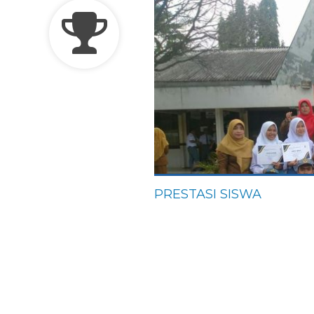
PRESTASI SISWA