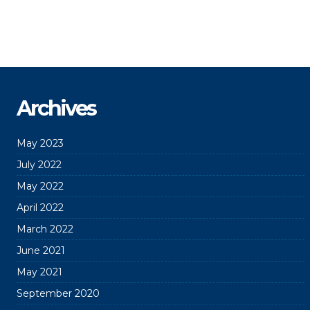
Archives
May 2023
July 2022
May 2022
April 2022
March 2022
June 2021
May 2021
September 2020