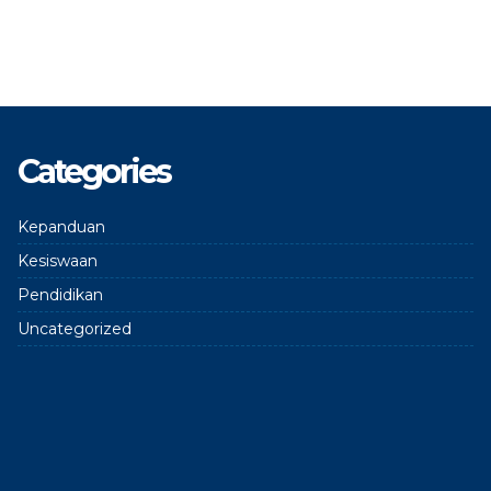
Categories
Kepanduan
Kesiswaan
Pendidikan
Uncategorized