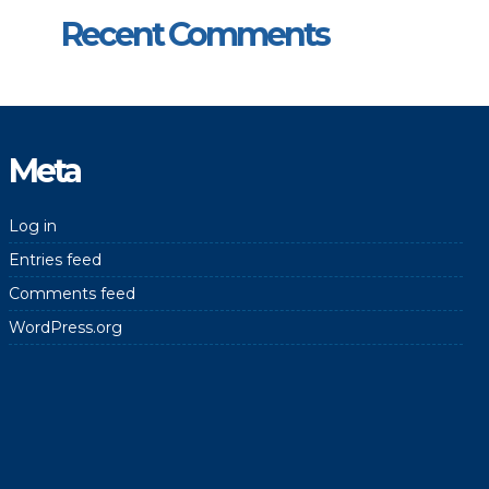
Recent Comments
Meta
Log in
Entries feed
Comments feed
WordPress.org