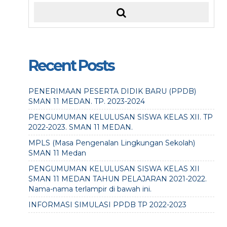
Recent Posts
PENERIMAAN PESERTA DIDIK BARU (PPDB)
SMAN 11 MEDAN. TP. 2023-2024
PENGUMUMAN KELULUSAN SISWA KELAS XII. TP
2022-2023. SMAN 11 MEDAN.
MPLS (Masa Pengenalan Lingkungan Sekolah)
SMAN 11 Medan
PENGUMUMAN KELULUSAN SISWA KELAS XII
SMAN 11 MEDAN TAHUN PELAJARAN 2021-2022.
Nama-nama terlampir di bawah ini.
INFORMASI SIMULASI PPDB TP 2022-2023