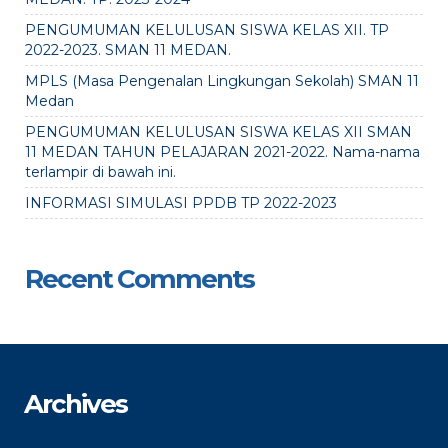
PENGUMUMAN KELULUSAN SISWA KELAS XII. TP
2022-2023. SMAN 11 MEDAN.
MPLS (Masa Pengenalan Lingkungan Sekolah) SMAN 11
Medan
PENGUMUMAN KELULUSAN SISWA KELAS XII SMAN
11 MEDAN TAHUN PELAJARAN 2021-2022. Nama-nama
terlampir di bawah ini.
INFORMASI SIMULASI PPDB TP 2022-2023
Recent Comments
Archives