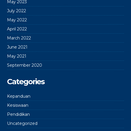
May 2023
July 2022
May 2022
April 2022
March 2022
June 2021
May 2021
September 2020
Categories
Kepanduan
Kesiswaan
Pendidikan
Uncategorized