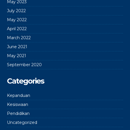
May 2023
July 2022
May 2022
April 2022
March 2022
June 2021
May 2021
September 2020
Categories
Kepanduan
Kesiswaan
Pendidikan
Uncategorized