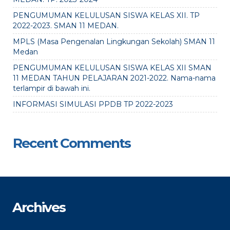
PENGUMUMAN KELULUSAN SISWA KELAS XII. TP
2022-2023. SMAN 11 MEDAN.
MPLS (Masa Pengenalan Lingkungan Sekolah) SMAN 11
Medan
PENGUMUMAN KELULUSAN SISWA KELAS XII SMAN
11 MEDAN TAHUN PELAJARAN 2021-2022. Nama-nama
terlampir di bawah ini.
INFORMASI SIMULASI PPDB TP 2022-2023
Recent Comments
Archives