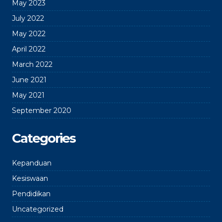
May 2023
July 2022
May 2022
April 2022
March 2022
June 2021
May 2021
September 2020
Categories
Kepanduan
Kesiswaan
Pendidikan
Uncategorized