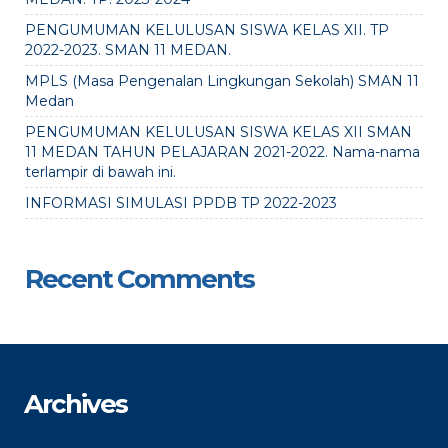
PENGUMUMAN KELULUSAN SISWA KELAS XII. TP
2022-2023. SMAN 11 MEDAN.
MPLS (Masa Pengenalan Lingkungan Sekolah) SMAN 11
Medan
PENGUMUMAN KELULUSAN SISWA KELAS XII SMAN
11 MEDAN TAHUN PELAJARAN 2021-2022. Nama-nama
terlampir di bawah ini.
INFORMASI SIMULASI PPDB TP 2022-2023
Recent Comments
Archives