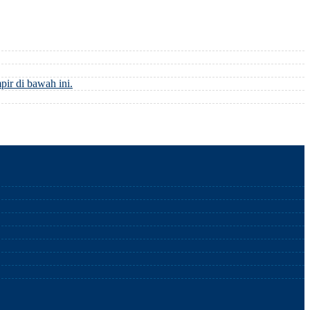
di bawah ini.