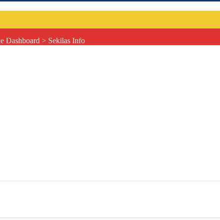
e Dashboard > Sekilas Info