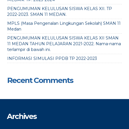
PENGUMUMAN KELULUSAN SISWA KELAS XII. TP
2022-2023. SMAN 11 MEDAN.
MPLS (Masa Pengenalan Lingkungan Sekolah) SMAN 11
Medan
PENGUMUMAN KELULUSAN SISWA KELAS XII SMAN
11 MEDAN TAHUN PELAJARAN 2021-2022. Nama-nama
terlampir di bawah ini.
INFORMASI SIMULASI PPDB TP 2022-2023
Recent Comments
Archives