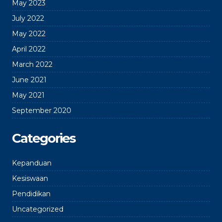
May 2023
July 2022
May 2022
April 2022
March 2022
June 2021
May 2021
September 2020
Categories
Kepanduan
Kesiswaan
Pendidikan
Uncategorized