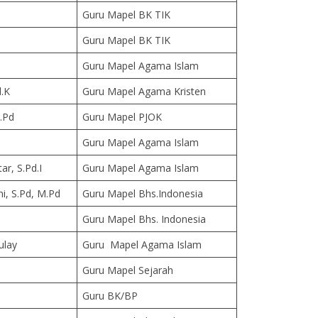
Guru Mapel BK TIK
Guru Mapel BK TIK
Guru Mapel Agama Islam
.K
Guru Mapel Agama Kristen
.Pd
Guru Mapel PJOK
Guru Mapel Agama Islam
ar, S.Pd.I
Guru Mapel Agama Islam
i, S.Pd, M.Pd
Guru Mapel Bhs.Indonesia
Guru Mapel Bhs. Indonesia
ulay
Guru Mapel Agama Islam
Guru Mapel Sejarah
Guru BK/BP