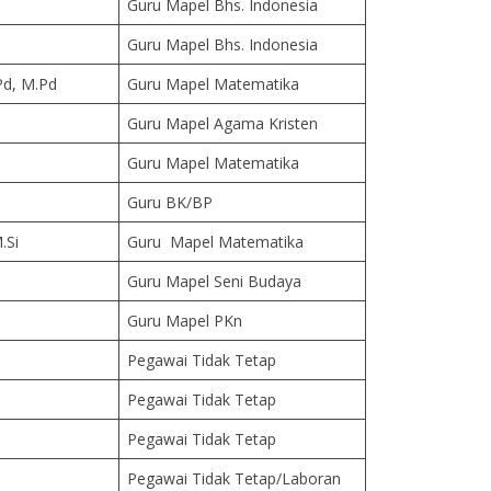
Guru Mapel Bhs. Indonesia
Guru Mapel Bhs. Indonesia
Pd, M.Pd
Guru Mapel Matematika
Guru Mapel Agama Kristen
Guru Mapel Matematika
Guru BK/BP
.Si
Guru Mapel Matematika
Guru Mapel Seni Budaya
p
Guru Mapel PKn
Pegawai Tidak Tetap
Pegawai Tidak Tetap
Pegawai Tidak Tetap
Pegawai Tidak Tetap/Laboran