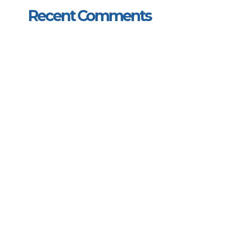
Recent Comments